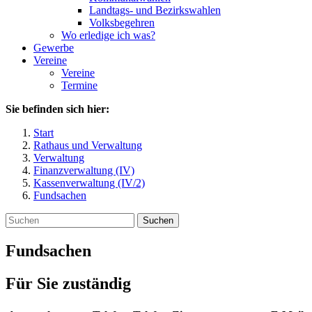
Landtags- und Bezirkswahlen
Volksbegehren
Wo erledige ich was?
Gewerbe
Vereine
Vereine
Termine
Sie befinden sich hier:
Start
Rathaus und Verwaltung
Verwaltung
Finanzverwaltung (IV)
Kassenverwaltung (IV/2)
Fundsachen
Suchen
Fundsachen
Für Sie zuständig