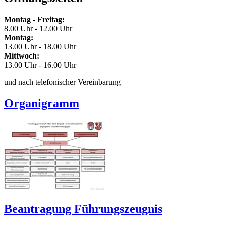
Montag - Freitag:
8.00 Uhr - 12.00 Uhr
Montag:
13.00 Uhr - 18.00 Uhr
Mittwoch:
13.00 Uhr - 16.00 Uhr
und nach telefonischer Vereinbarung
Organigramm
Beantragung Führungszeugnis