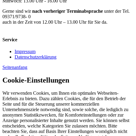
Mittwoch: 13.00 Uhr - 16.00 Uhr
Gerne sind wir
nach vorheriger Terminabsprache
unter der Tel.
09371/9738- 0
auch in der Zeit von 12.00 Uhr – 13.00 Uhr für Sie da.
Service
Impressum
Datenschutzerklärung
Seitenanfang
Cookie-Einstellungen
Wir verwenden Cookies, um Ihnen ein optimales Webseiten-
Erlebnis zu bieten. Dazu zählen Cookies, die für den Betrieb der
Seite und für die Steuerung unserer kommerziellen
Unternehmensziele notwendig sind, sowie solche, die lediglich zu
anonymen Statistikzwecken, für Komforteinstellungen oder zur
Anzeige personalisierter Inhalte genutzt werden. Sie können selbst
entscheiden, welche Kategorien Sie zulassen möchten. Bitte
beachten Sie, dass auf Basis Ihrer Einstellungen womöglich nicht