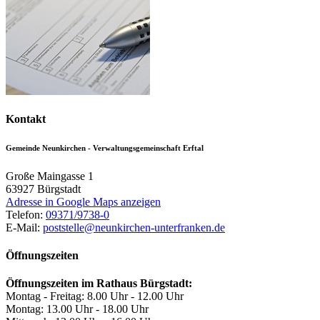
Kontakt
Gemeinde Neunkirchen - Verwaltungsgemeinschaft Erftal
Große Maingasse 1
63927
Bürgstadt
Adresse in Google Maps anzeigen
Telefon:
09371/9738-0
E-Mail:
poststelle@neunkirchen-unterfranken.de
Öffnungszeiten
Öffnungszeiten im Rathaus Bürgstadt:
Montag - Freitag: 8.00 Uhr - 12.00 Uhr
Montag: 13.00 Uhr - 18.00 Uhr