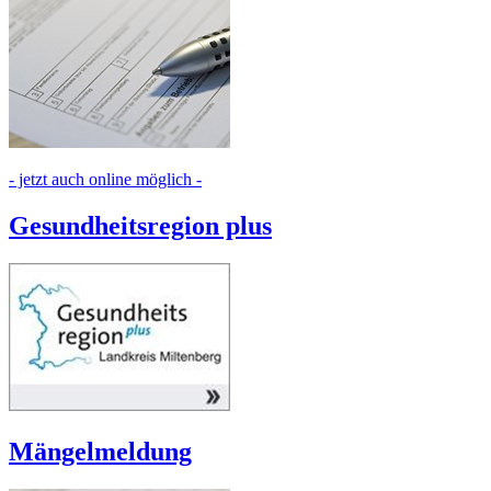
- jetzt auch online möglich -
Gesundheitsregion plus
Mängelmeldung