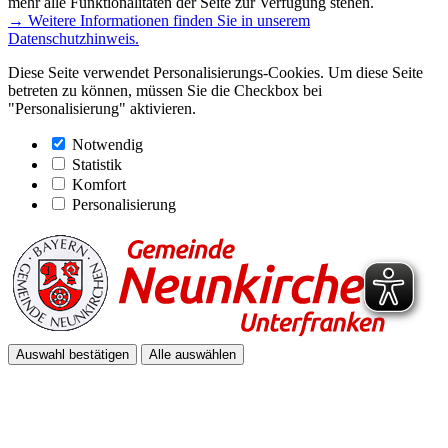
mehr alle Funktionalitäten der Seite zur Verfügung stehen.
→ Weitere Informationen finden Sie in unserem
Datenschutzhinweis.
Diese Seite verwendet Personalisierungs-Cookies. Um diese Seite
betreten zu können, müssen Sie die Checkbox bei
"Personalisierung" aktivieren.
Notwendig
Statistik
Komfort
Personalisierung
Auswahl bestätigen
Alle auswählen