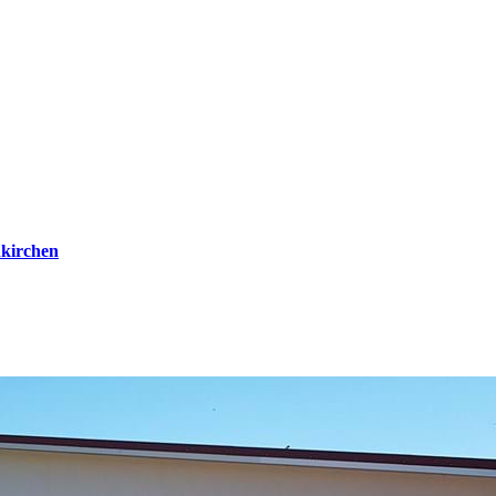
kirchen