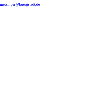
.metzinger@buergstadt.de