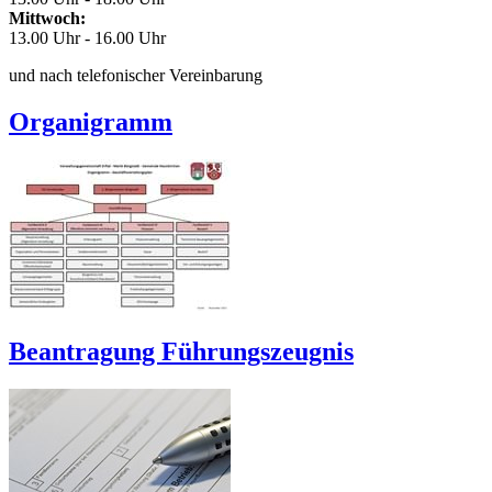
Mittwoch:
13.00 Uhr - 16.00 Uhr
und nach telefonischer Vereinbarung
Organigramm
Beantragung Führungszeugnis