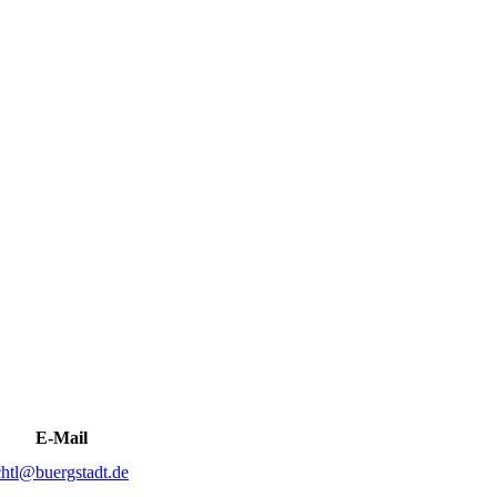
E-Mail
ichtl@buergstadt.de