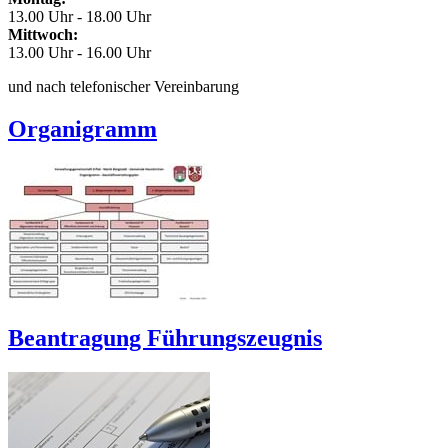
13.00 Uhr - 18.00 Uhr
Mittwoch:
13.00 Uhr - 16.00 Uhr
und nach telefonischer Vereinbarung
Organigramm
Beantragung Führungszeugnis