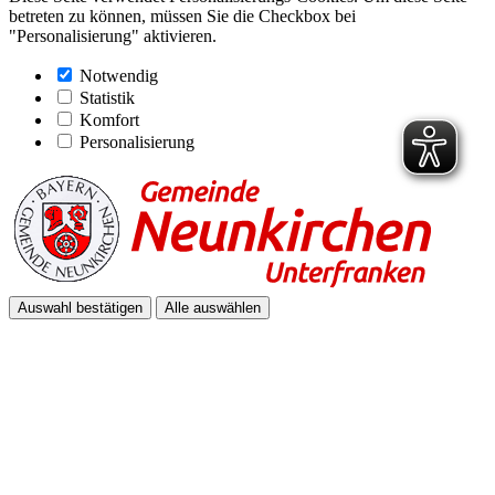
betreten zu können, müssen Sie die Checkbox bei
"Personalisierung" aktivieren.
Notwendig
Statistik
Komfort
Personalisierung
Auswahl bestätigen
Alle auswählen