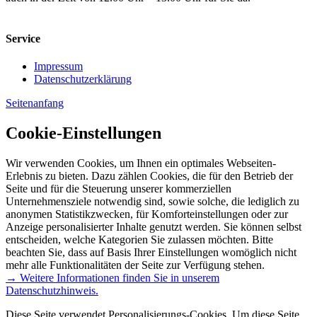
Service
Impressum
Datenschutzerklärung
Seitenanfang
Cookie-Einstellungen
Wir verwenden Cookies, um Ihnen ein optimales Webseiten-
Erlebnis zu bieten. Dazu zählen Cookies, die für den Betrieb der
Seite und für die Steuerung unserer kommerziellen
Unternehmensziele notwendig sind, sowie solche, die lediglich zu
anonymen Statistikzwecken, für Komforteinstellungen oder zur
Anzeige personalisierter Inhalte genutzt werden. Sie können selbst
entscheiden, welche Kategorien Sie zulassen möchten. Bitte
beachten Sie, dass auf Basis Ihrer Einstellungen womöglich nicht
mehr alle Funktionalitäten der Seite zur Verfügung stehen.
→ Weitere Informationen finden Sie in unserem
Datenschutzhinweis.
Diese Seite verwendet Personalisierungs-Cookies. Um diese Seite