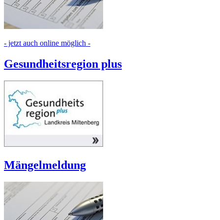
- jetzt auch online möglich -
Gesundheitsregion plus
Mängelmeldung