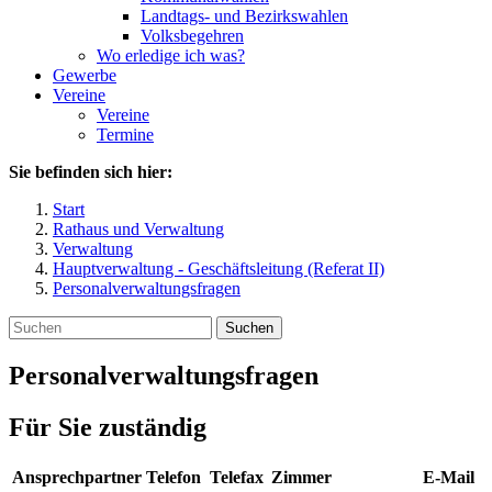
Landtags- und Bezirkswahlen
Volksbegehren
Wo erledige ich was?
Gewerbe
Vereine
Vereine
Termine
Sie befinden sich hier:
Start
Rathaus und Verwaltung
Verwaltung
Hauptverwaltung - Geschäftsleitung (Referat II)
Personalverwaltungsfragen
Suchen
Personalverwaltungsfragen
Für Sie zuständig
Ansprechpartner
Telefon
Telefax
Zimmer
E-Mail