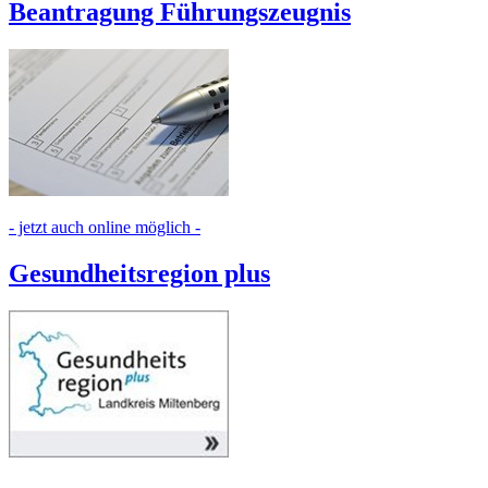
Beantragung Führungszeugnis
- jetzt auch online möglich -
Gesundheitsregion plus