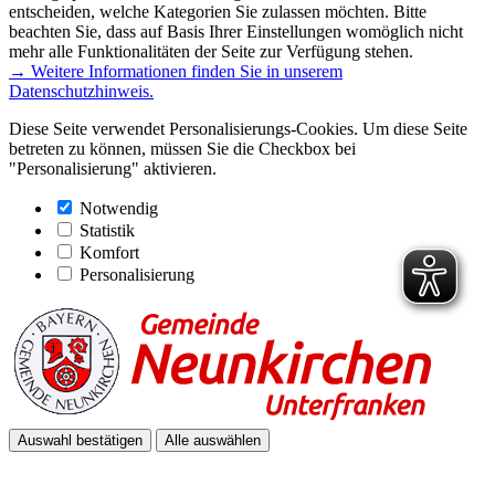
entscheiden, welche Kategorien Sie zulassen möchten. Bitte
beachten Sie, dass auf Basis Ihrer Einstellungen womöglich nicht
mehr alle Funktionalitäten der Seite zur Verfügung stehen.
→ Weitere Informationen finden Sie in unserem
Datenschutzhinweis.
Diese Seite verwendet Personalisierungs-Cookies. Um diese Seite
betreten zu können, müssen Sie die Checkbox bei
"Personalisierung" aktivieren.
Notwendig
Statistik
Komfort
Personalisierung
Auswahl bestätigen
Alle auswählen