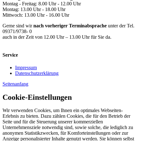
Montag - Freitag: 8.00 Uhr - 12.00 Uhr
Montag: 13.00 Uhr - 18.00 Uhr
Mittwoch: 13.00 Uhr - 16.00 Uhr
Gerne sind wir
nach vorheriger Terminabsprache
unter der Tel.
09371/9738- 0
auch in der Zeit von 12.00 Uhr – 13.00 Uhr für Sie da.
Service
Impressum
Datenschutzerklärung
Seitenanfang
Cookie-Einstellungen
Wir verwenden Cookies, um Ihnen ein optimales Webseiten-
Erlebnis zu bieten. Dazu zählen Cookies, die für den Betrieb der
Seite und für die Steuerung unserer kommerziellen
Unternehmensziele notwendig sind, sowie solche, die lediglich zu
anonymen Statistikzwecken, für Komforteinstellungen oder zur
Anzeige personalisierter Inhalte genutzt werden. Sie können selbst