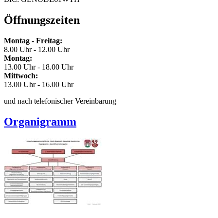
Öffnungszeiten
Montag - Freitag:
8.00 Uhr - 12.00 Uhr
Montag:
13.00 Uhr - 18.00 Uhr
Mittwoch:
13.00 Uhr - 16.00 Uhr
und nach telefonischer Vereinbarung
Organigramm