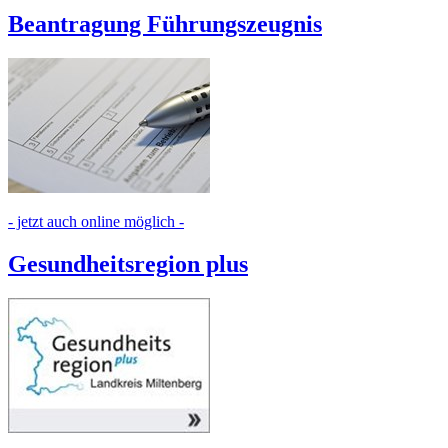
Beantragung Führungszeugnis
- jetzt auch online möglich -
Gesundheitsregion plus