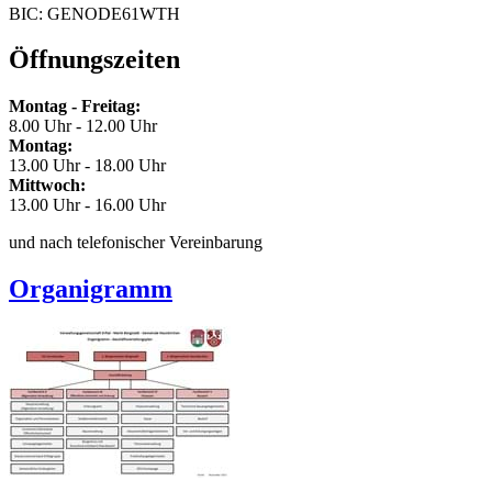
BIC: GENODE61WTH
Öffnungszeiten
Montag - Freitag:
8.00 Uhr - 12.00 Uhr
Montag:
13.00 Uhr - 18.00 Uhr
Mittwoch:
13.00 Uhr - 16.00 Uhr
und nach telefonischer Vereinbarung
Organigramm