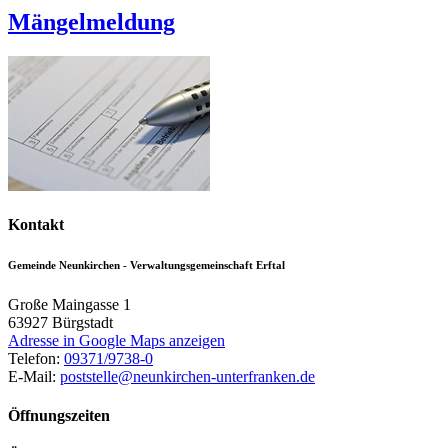
Mängelmeldung
Kontakt
Gemeinde Neunkirchen - Verwaltungsgemeinschaft Erftal
Große Maingasse 1
63927
Bürgstadt
Adresse in Google Maps anzeigen
Telefon:
09371/9738-0
E-Mail:
poststelle@neunkirchen-unterfranken.de
Öffnungszeiten