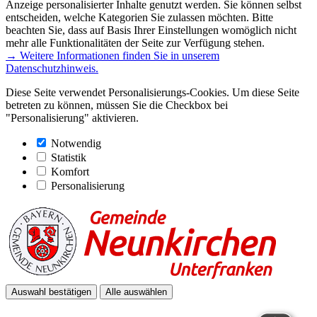
Anzeige personalisierter Inhalte genutzt werden. Sie können selbst
entscheiden, welche Kategorien Sie zulassen möchten. Bitte
beachten Sie, dass auf Basis Ihrer Einstellungen womöglich nicht
mehr alle Funktionalitäten der Seite zur Verfügung stehen.
→ Weitere Informationen finden Sie in unserem
Datenschutzhinweis.
Diese Seite verwendet Personalisierungs-Cookies. Um diese Seite
betreten zu können, müssen Sie die Checkbox bei
"Personalisierung" aktivieren.
Notwendig
Statistik
Komfort
Personalisierung
Auswahl bestätigen
Alle auswählen