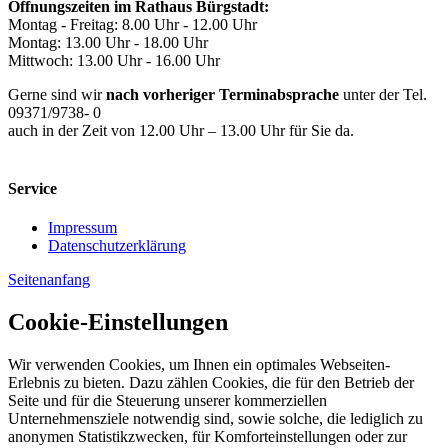
Öffnungszeiten im Rathaus Bürgstadt:
Montag - Freitag: 8.00 Uhr - 12.00 Uhr
Montag: 13.00 Uhr - 18.00 Uhr
Mittwoch: 13.00 Uhr - 16.00 Uhr
Gerne sind wir
nach vorheriger Terminabsprache
unter der Tel.
09371/9738- 0
auch in der Zeit von 12.00 Uhr – 13.00 Uhr für Sie da.
Service
Impressum
Datenschutzerklärung
Seitenanfang
Cookie-Einstellungen
Wir verwenden Cookies, um Ihnen ein optimales Webseiten-
Erlebnis zu bieten. Dazu zählen Cookies, die für den Betrieb der
Seite und für die Steuerung unserer kommerziellen
Unternehmensziele notwendig sind, sowie solche, die lediglich zu
anonymen Statistikzwecken, für Komforteinstellungen oder zur