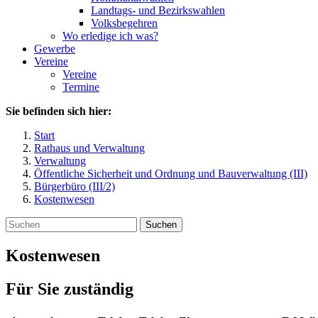
Landtags- und Bezirkswahlen
Volksbegehren
Wo erledige ich was?
Gewerbe
Vereine
Vereine
Termine
Sie befinden sich hier:
Start
Rathaus und Verwaltung
Verwaltung
Öffentliche Sicherheit und Ordnung und Bauverwaltung (III)
Bürgerbüro (III/2)
Kostenwesen
Suchen
Kostenwesen
Für Sie zuständig