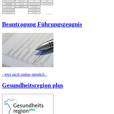
Beantragung Führungszeugnis
- jetzt auch online möglich -
Gesundheitsregion plus