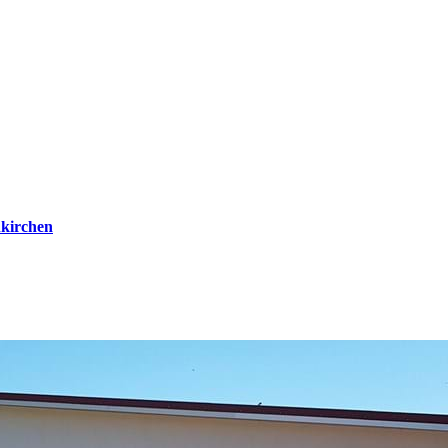
kirchen