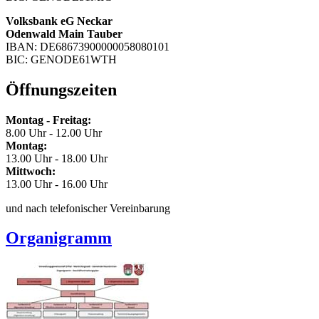
Volksbank eG Neckar
Odenwald Main Tauber
IBAN: DE68673900000058080101
BIC: GENODE61WTH
Öffnungszeiten
Montag - Freitag:
8.00 Uhr - 12.00 Uhr
Montag:
13.00 Uhr - 18.00 Uhr
Mittwoch:
13.00 Uhr - 16.00 Uhr
und nach telefonischer Vereinbarung
Organigramm