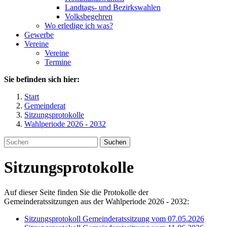
Landtags- und Bezirkswahlen
Volksbegehren
Wo erledige ich was?
Gewerbe
Vereine
Vereine
Termine
Sie befinden sich hier:
Start
Gemeinderat
Sitzungsprotokolle
Wahlperiode 2026 - 2032
Suchen
Sitzungsprotokolle
Auf dieser Seite finden Sie die Protokolle der
Gemeinderatssitzungen aus der Wahlperiode 2026 - 2032:
Sitzungsprotokoll Gemeinderatssitzung vom 07.05.2026