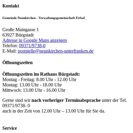
Kontakt
Gemeinde Neunkirchen - Verwaltungsgemeinschaft Erftal
Große Maingasse 1
63927
Bürgstadt
Adresse in Google Maps anzeigen
Telefon:
09371/9738-0
E-Mail:
poststelle@neunkirchen-unterfranken.de
Öffnungszeiten
Öffnungszeiten im Rathaus Bürgstadt:
Montag - Freitag: 8.00 Uhr - 12.00 Uhr
Montag: 13.00 Uhr - 18.00 Uhr
Mittwoch: 13.00 Uhr - 16.00 Uhr
Gerne sind wir
nach vorheriger Terminabsprache
unter der Tel.
09371/9738- 0
auch in der Zeit von 12.00 Uhr – 13.00 Uhr für Sie da.
Service