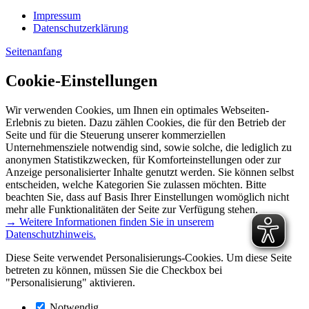
Impressum
Datenschutzerklärung
Seitenanfang
Cookie-Einstellungen
Wir verwenden Cookies, um Ihnen ein optimales Webseiten-
Erlebnis zu bieten. Dazu zählen Cookies, die für den Betrieb der
Seite und für die Steuerung unserer kommerziellen
Unternehmensziele notwendig sind, sowie solche, die lediglich zu
anonymen Statistikzwecken, für Komforteinstellungen oder zur
Anzeige personalisierter Inhalte genutzt werden. Sie können selbst
entscheiden, welche Kategorien Sie zulassen möchten. Bitte
beachten Sie, dass auf Basis Ihrer Einstellungen womöglich nicht
mehr alle Funktionalitäten der Seite zur Verfügung stehen.
→ Weitere Informationen finden Sie in unserem
Datenschutzhinweis.
Diese Seite verwendet Personalisierungs-Cookies. Um diese Seite
betreten zu können, müssen Sie die Checkbox bei
"Personalisierung" aktivieren.
Notwendig