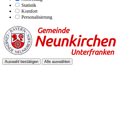
Statistik
Komfort
Personalisierung
Auswahl bestätigen
Alle auswählen