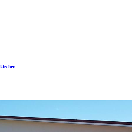
kirchen