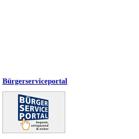
Bürgerserviceportal