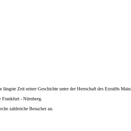
ngste Zeit seiner Geschichte unter der Herrschaft des Erzstifts Main
 Frankfurt - Nürnberg.
irche zahlreiche Besucher an.