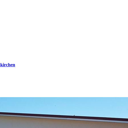
kirchen