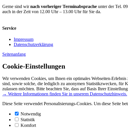
Gerne sind wir
nach vorheriger Terminabsprache
unter der Tel. 0
auch in der Zeit von 12.00 Uhr – 13.00 Uhr für Sie da.
Service
Impressum
Datenschutzerklärung
Seitenanfang
Cookie-Einstellungen
Wir verwenden Cookies, um Ihnen ein optimales Webseiten-Erlebnis z
sind, sowie solche, die lediglich zu anonymen Statistikzwecken, für 
zulassen möchten. Bitte beachten Sie, dass auf Basis Ihrer Einstellun
→ Weitere Informationen finden Sie in unserem Datenschutzhinweis.
Diese Seite verwendet Personalisierungs-Cookies. Um diese Seite bet
Notwendig
Statistik
Komfort