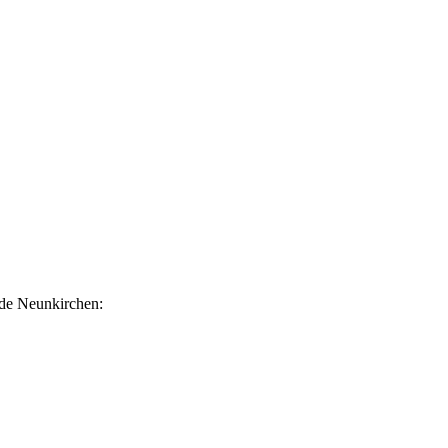
nde Neunkirchen: