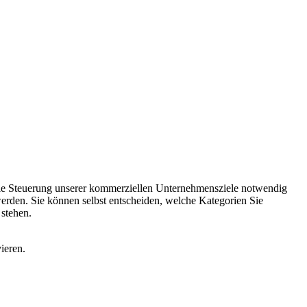
 die Steuerung unserer kommerziellen Unternehmensziele notwendig
 werden. Sie können selbst entscheiden, welche Kategorien Sie
 stehen.
ieren.