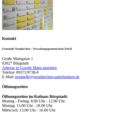
Kontakt
Gemeinde Neunkirchen - Verwaltungsgemeinschaft Erftal
Große Maingasse 1
63927
Bürgstadt
Adresse in Google Maps anzeigen
Telefon:
09371/9738-0
E-Mail:
poststelle@neunkirchen-unterfranken.de
Öffnungszeiten
Öffnungszeiten im Rathaus Bürgstadt:
Montag - Freitag: 8.00 Uhr - 12.00 Uhr
Montag: 13.00 Uhr - 18.00 Uhr
Mittwoch: 13.00 Uhr - 16.00 Uhr