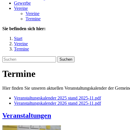
Gewerbe
Vereine
Vereine
Termine
Sie befinden sich hier:
Start
Vereine
Termine
Suchen
Termine
Hier finden Sie unseren aktuellen Veranstaltungskalender der Gemei
Veranstaltungskalender 2025 stand 2025-11.pdf
Veranstaltungskalender 2026 stand 2025-11.pdf
Veranstaltungen