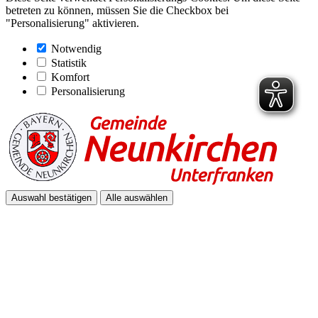
betreten zu können, müssen Sie die Checkbox bei
"Personalisierung" aktivieren.
Notwendig
Statistik
Komfort
Personalisierung
Auswahl bestätigen
Alle auswählen