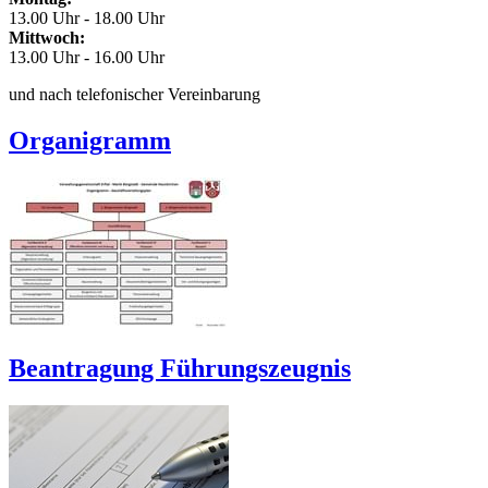
13.00 Uhr - 18.00 Uhr
Mittwoch:
13.00 Uhr - 16.00 Uhr
und nach telefonischer Vereinbarung
Organigramm
Beantragung Führungszeugnis