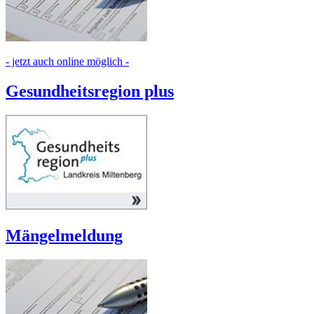
- jetzt auch online möglich -
Gesundheitsregion plus
Mängelmeldung