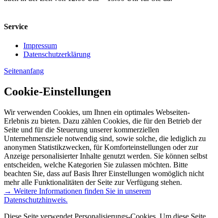
Service
Impressum
Datenschutzerklärung
Seitenanfang
Cookie-Einstellungen
Wir verwenden Cookies, um Ihnen ein optimales Webseiten-
Erlebnis zu bieten. Dazu zählen Cookies, die für den Betrieb der
Seite und für die Steuerung unserer kommerziellen
Unternehmensziele notwendig sind, sowie solche, die lediglich zu
anonymen Statistikzwecken, für Komforteinstellungen oder zur
Anzeige personalisierter Inhalte genutzt werden. Sie können selbst
entscheiden, welche Kategorien Sie zulassen möchten. Bitte
beachten Sie, dass auf Basis Ihrer Einstellungen womöglich nicht
mehr alle Funktionalitäten der Seite zur Verfügung stehen.
→ Weitere Informationen finden Sie in unserem
Datenschutzhinweis.
Diese Seite verwendet Personalisierungs-Cookies. Um diese Seite