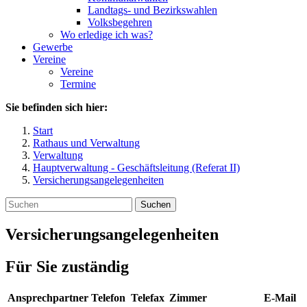
Landtags- und Bezirkswahlen
Volksbegehren
Wo erledige ich was?
Gewerbe
Vereine
Vereine
Termine
Sie befinden sich hier:
Start
Rathaus und Verwaltung
Verwaltung
Hauptverwaltung - Geschäftsleitung (Referat II)
Versicherungsangelegenheiten
Suchen
Versicherungsangelegenheiten
Für Sie zuständig
Ansprechpartner
Telefon
Telefax
Zimmer
E-Mail