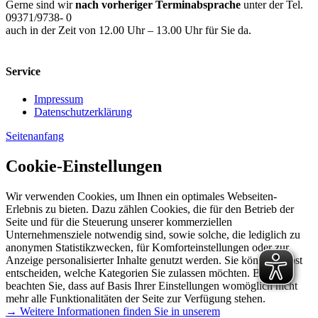
Gerne sind wir
nach vorheriger Terminabsprache
unter der Tel.
09371/9738- 0
auch in der Zeit von 12.00 Uhr – 13.00 Uhr für Sie da.
Service
Impressum
Datenschutzerklärung
Seitenanfang
Cookie-Einstellungen
Wir verwenden Cookies, um Ihnen ein optimales Webseiten-
Erlebnis zu bieten. Dazu zählen Cookies, die für den Betrieb der
Seite und für die Steuerung unserer kommerziellen
Unternehmensziele notwendig sind, sowie solche, die lediglich zu
anonymen Statistikzwecken, für Komforteinstellungen oder zur
Anzeige personalisierter Inhalte genutzt werden. Sie können selbst
entscheiden, welche Kategorien Sie zulassen möchten. Bitte
beachten Sie, dass auf Basis Ihrer Einstellungen womöglich nicht
mehr alle Funktionalitäten der Seite zur Verfügung stehen.
→ Weitere Informationen finden Sie in unserem