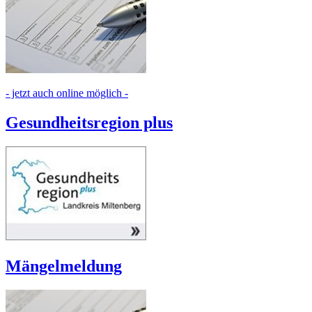
- jetzt auch online möglich -
Gesundheitsregion plus
Mängelmeldung