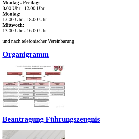
Montag - Freitag:
8.00 Uhr - 12.00 Uhr
Montag:
13.00 Uhr - 18.00 Uhr
Mittwoch:
13.00 Uhr - 16.00 Uhr
und nach telefonischer Vereinbarung
Organigramm
Beantragung Führungszeugnis