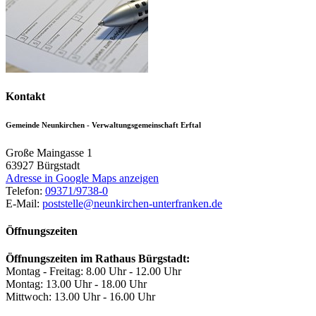
Kontakt
Gemeinde Neunkirchen - Verwaltungsgemeinschaft Erftal
Große Maingasse 1
63927
Bürgstadt
Adresse in Google Maps anzeigen
Telefon:
09371/9738-0
E-Mail:
poststelle@neunkirchen-unterfranken.de
Öffnungszeiten
Öffnungszeiten im Rathaus Bürgstadt:
Montag - Freitag: 8.00 Uhr - 12.00 Uhr
Montag: 13.00 Uhr - 18.00 Uhr
Mittwoch: 13.00 Uhr - 16.00 Uhr