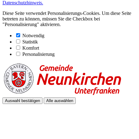
Datenschutzhinweis.
Diese Seite verwendet Personalisierungs-Cookies. Um diese Seite
betreten zu können, müssen Sie die Checkbox bei
"Personalisierung" aktivieren.
Notwendig
Statistik
Komfort
Personalisierung
Auswahl bestätigen
Alle auswählen