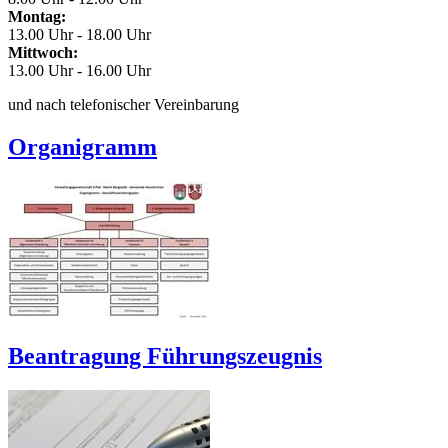
Montag:
13.00 Uhr - 18.00 Uhr
Mittwoch:
13.00 Uhr - 16.00 Uhr
und nach telefonischer Vereinbarung
Organigramm
Beantragung Führungszeugnis