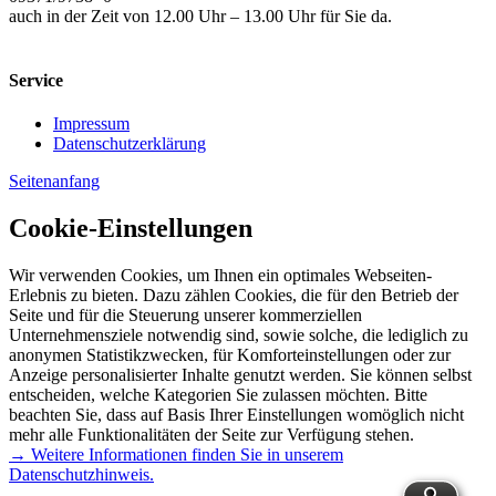
auch in der Zeit von 12.00 Uhr – 13.00 Uhr für Sie da.
Service
Impressum
Datenschutzerklärung
Seitenanfang
Cookie-Einstellungen
Wir verwenden Cookies, um Ihnen ein optimales Webseiten-
Erlebnis zu bieten. Dazu zählen Cookies, die für den Betrieb der
Seite und für die Steuerung unserer kommerziellen
Unternehmensziele notwendig sind, sowie solche, die lediglich zu
anonymen Statistikzwecken, für Komforteinstellungen oder zur
Anzeige personalisierter Inhalte genutzt werden. Sie können selbst
entscheiden, welche Kategorien Sie zulassen möchten. Bitte
beachten Sie, dass auf Basis Ihrer Einstellungen womöglich nicht
mehr alle Funktionalitäten der Seite zur Verfügung stehen.
→ Weitere Informationen finden Sie in unserem
Datenschutzhinweis.