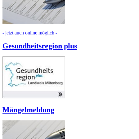
- jetzt auch online möglich -
Gesundheitsregion plus
Mängelmeldung