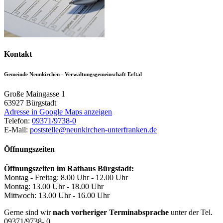
Kontakt
Gemeinde Neunkirchen - Verwaltungsgemeinschaft Erftal
Große Maingasse 1
63927
Bürgstadt
Adresse in Google Maps anzeigen
Telefon:
09371/9738-0
E-Mail:
poststelle@neunkirchen-unterfranken.de
Öffnungszeiten
Öffnungszeiten im Rathaus Bürgstadt:
Montag - Freitag: 8.00 Uhr - 12.00 Uhr
Montag: 13.00 Uhr - 18.00 Uhr
Mittwoch: 13.00 Uhr - 16.00 Uhr
Gerne sind wir
nach vorheriger Terminabsprache
unter der Tel.
09371/9738- 0