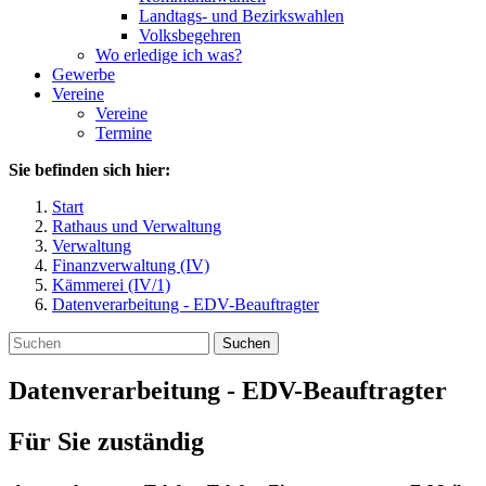
Landtags- und Bezirkswahlen
Volksbegehren
Wo erledige ich was?
Gewerbe
Vereine
Vereine
Termine
Sie befinden sich hier:
Start
Rathaus und Verwaltung
Verwaltung
Finanzverwaltung (IV)
Kämmerei (IV/1)
Datenverarbeitung - EDV-Beauftragter
Suchen
Datenverarbeitung - EDV-Beauftragter
Für Sie zuständig