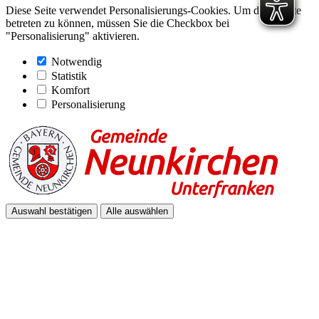
Diese Seite verwendet Personalisierungs-Cookies. Um diese Seite
betreten zu können, müssen Sie die Checkbox bei
"Personalisierung" aktivieren.
Notwendig
Statistik
Komfort
Personalisierung
Auswahl bestätigen
Alle auswählen