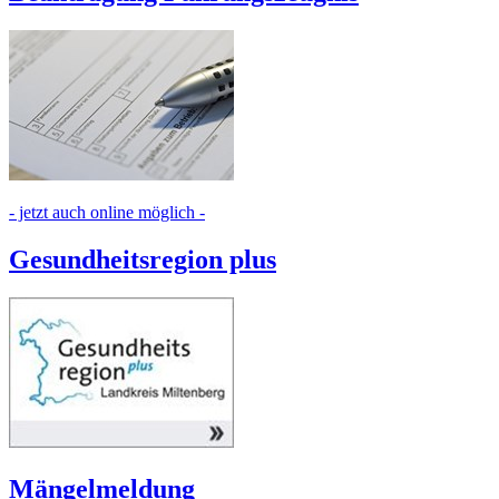
- jetzt auch online möglich -
Gesundheitsregion plus
Mängelmeldung