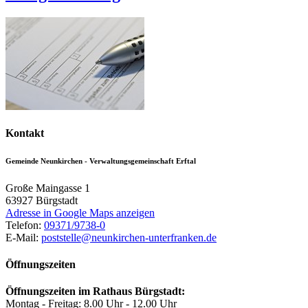
Kontakt
Gemeinde Neunkirchen - Verwaltungsgemeinschaft Erftal
Große Maingasse 1
63927
Bürgstadt
Adresse in Google Maps anzeigen
Telefon:
09371/9738-0
E-Mail:
poststelle@neunkirchen-unterfranken.de
Öffnungszeiten
Öffnungszeiten im Rathaus Bürgstadt:
Montag - Freitag: 8.00 Uhr - 12.00 Uhr