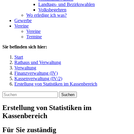
Landtags- und Bezirkswahlen
Volksbegehren
Wo erledige ich was?
Gewerbe
Vereine
Vereine
Termine
Sie befinden sich hier:
Start
Rathaus und Verwaltung
Verwaltung
Finanzverwaltung (IV)
Kassenverwaltung (IV/2)
Erstellung von Statistiken im Kassenbereich
Suchen
Erstellung von Statistiken im
Kassenbereich
Für Sie zuständig