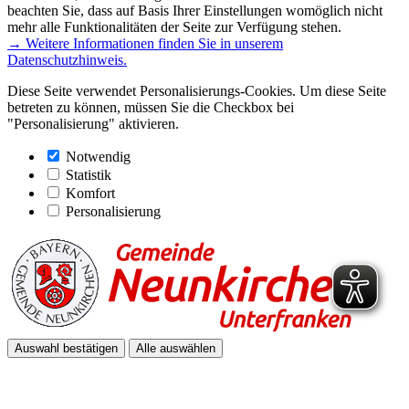
beachten Sie, dass auf Basis Ihrer Einstellungen womöglich nicht
mehr alle Funktionalitäten der Seite zur Verfügung stehen.
→ Weitere Informationen finden Sie in unserem
Datenschutzhinweis.
Diese Seite verwendet Personalisierungs-Cookies. Um diese Seite
betreten zu können, müssen Sie die Checkbox bei
"Personalisierung" aktivieren.
Notwendig
Statistik
Komfort
Personalisierung
Auswahl bestätigen
Alle auswählen