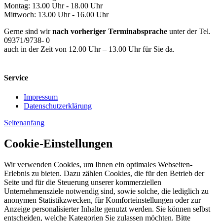
Montag: 13.00 Uhr - 18.00 Uhr
Mittwoch: 13.00 Uhr - 16.00 Uhr
Gerne sind wir
nach vorheriger Terminabsprache
unter der Tel.
09371/9738- 0
auch in der Zeit von 12.00 Uhr – 13.00 Uhr für Sie da.
Service
Impressum
Datenschutzerklärung
Seitenanfang
Cookie-Einstellungen
Wir verwenden Cookies, um Ihnen ein optimales Webseiten-
Erlebnis zu bieten. Dazu zählen Cookies, die für den Betrieb der
Seite und für die Steuerung unserer kommerziellen
Unternehmensziele notwendig sind, sowie solche, die lediglich zu
anonymen Statistikzwecken, für Komforteinstellungen oder zur
Anzeige personalisierter Inhalte genutzt werden. Sie können selbst
entscheiden, welche Kategorien Sie zulassen möchten. Bitte