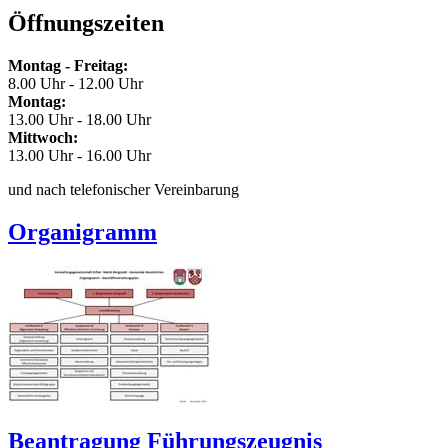
Öffnungszeiten
Montag - Freitag:
8.00 Uhr - 12.00 Uhr
Montag:
13.00 Uhr - 18.00 Uhr
Mittwoch:
13.00 Uhr - 16.00 Uhr
und nach telefonischer Vereinbarung
Organigramm
Beantragung Führungszeugnis