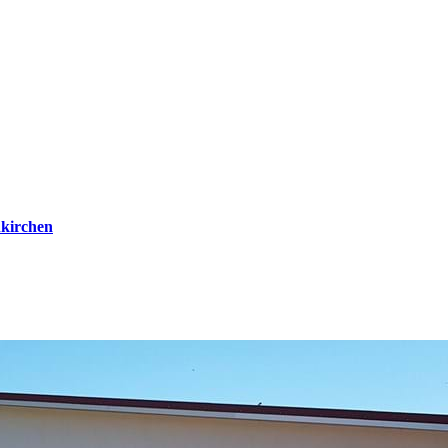
kirchen