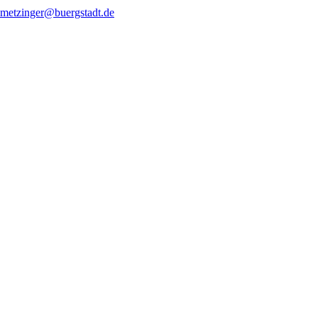
.metzinger@buergstadt.de