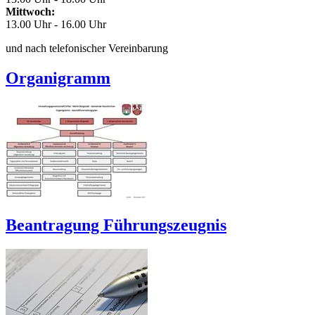
Mittwoch:
13.00 Uhr - 16.00 Uhr
und nach telefonischer Vereinbarung
Organigramm
Beantragung Führungszeugnis