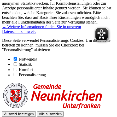
anonymen Statistikzwecken, für Komforteinstellungen oder zur
Anzeige personalisierter Inhalte genutzt werden. Sie können selbst
entscheiden, welche Kategorien Sie zulassen möchten. Bitte
beachten Sie, dass auf Basis Ihrer Einstellungen womöglich nicht
mehr alle Funktionalitäten der Seite zur Verfügung stehen.
→ Weitere Informationen finden Sie in unserem
Datenschutzhinweis.
Diese Seite verwendet Personalisierungs-Cookies. Um diese Seite
betreten zu können, müssen Sie die Checkbox bei
"Personalisierung" aktivieren.
Notwendig
Statistik
Komfort
Personalisierung
Auswahl bestätigen
Alle auswählen