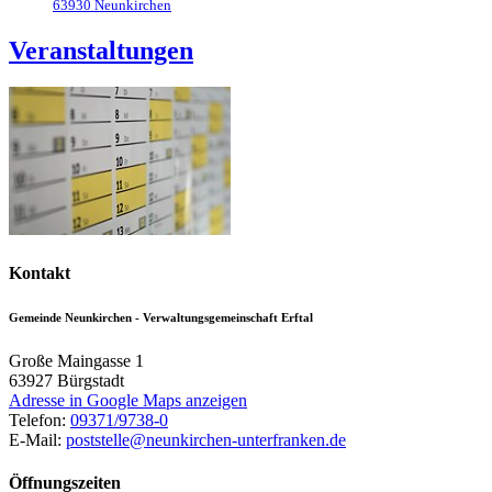
63930
Neunkirchen
Veranstaltungen
Kontakt
Gemeinde Neunkirchen - Verwaltungsgemeinschaft Erftal
Große Maingasse 1
63927
Bürgstadt
Adresse in Google Maps anzeigen
Telefon:
09371/9738-0
E-Mail:
poststelle@neunkirchen-unterfranken.de
Öffnungszeiten