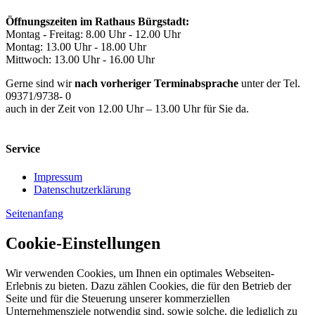
Öffnungszeiten im Rathaus Bürgstadt:
Montag - Freitag: 8.00 Uhr - 12.00 Uhr
Montag: 13.00 Uhr - 18.00 Uhr
Mittwoch: 13.00 Uhr - 16.00 Uhr
Gerne sind wir
nach vorheriger Terminabsprache
unter der Tel.
09371/9738- 0
auch in der Zeit von 12.00 Uhr – 13.00 Uhr für Sie da.
Service
Impressum
Datenschutzerklärung
Seitenanfang
Cookie-Einstellungen
Wir verwenden Cookies, um Ihnen ein optimales Webseiten-
Erlebnis zu bieten. Dazu zählen Cookies, die für den Betrieb der
Seite und für die Steuerung unserer kommerziellen
Unternehmensziele notwendig sind, sowie solche, die lediglich zu