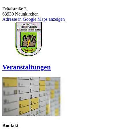
Erftalstraße 3
63930
Neunkirchen
Adresse in Google Maps anzeigen
Veranstaltungen
Kontakt