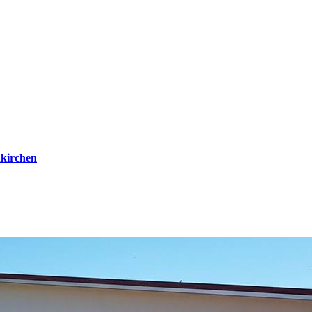
kirchen