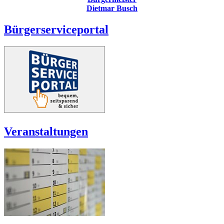
Dietmar Busch
Bürgerserviceportal
Veranstaltungen