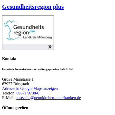
Gesundheitsregion plus
Kontakt
Gemeinde Neunkirchen - Verwaltungsgemeinschaft Erftal
Große Maingasse 1
63927
Bürgstadt
Adresse in Google Maps anzeigen
Telefon:
09371/9738-0
E-Mail:
poststelle@neunkirchen-unterfranken.de
Öffnungszeiten