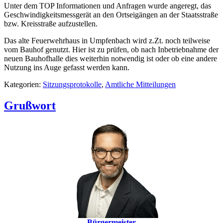
Unter dem TOP Informationen und Anfragen wurde angeregt, das
Geschwindigkeitsmessgerät an den Ortseigängen an der Staatsstraße
bzw. Kreisstraße aufzustellen.
Das alte Feuerwehrhaus in Umpfenbach wird z.Zt. noch teilweise
vom Bauhof genutzt. Hier ist zu prüfen, ob nach Inbetriebnahme der
neuen Bauhofhalle dies weiterhin notwendig ist oder ob eine andere
Nutzung ins Auge gefasst werden kann.
Kategorien:
Sitzungsprotokolle
,
Amtliche Mitteilungen
Grußwort
Bürgermeister