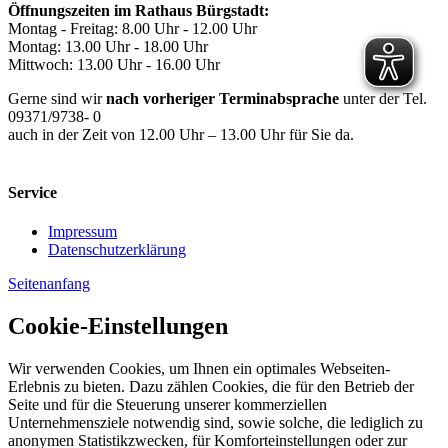
Öffnungszeiten im Rathaus Bürgstadt:
Montag - Freitag: 8.00 Uhr - 12.00 Uhr
Montag: 13.00 Uhr - 18.00 Uhr
Mittwoch: 13.00 Uhr - 16.00 Uhr
Gerne sind wir
nach vorheriger Terminabsprache
unter der Tel.
09371/9738- 0
auch in der Zeit von 12.00 Uhr – 13.00 Uhr für Sie da.
Service
Impressum
Datenschutzerklärung
Seitenanfang
Cookie-Einstellungen
Wir verwenden Cookies, um Ihnen ein optimales Webseiten-
Erlebnis zu bieten. Dazu zählen Cookies, die für den Betrieb der
Seite und für die Steuerung unserer kommerziellen
Unternehmensziele notwendig sind, sowie solche, die lediglich zu
anonymen Statistikzwecken, für Komforteinstellungen oder zur