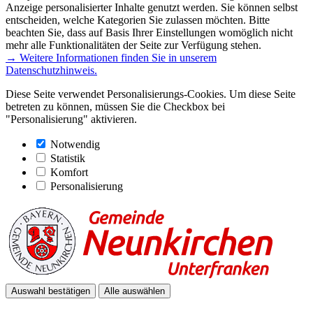
Anzeige personalisierter Inhalte genutzt werden. Sie können selbst
entscheiden, welche Kategorien Sie zulassen möchten. Bitte
beachten Sie, dass auf Basis Ihrer Einstellungen womöglich nicht
mehr alle Funktionalitäten der Seite zur Verfügung stehen.
→ Weitere Informationen finden Sie in unserem
Datenschutzhinweis.
Diese Seite verwendet Personalisierungs-Cookies. Um diese Seite
betreten zu können, müssen Sie die Checkbox bei
"Personalisierung" aktivieren.
Notwendig
Statistik
Komfort
Personalisierung
Auswahl bestätigen
Alle auswählen