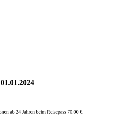
01.01.2024
onen ab 24 Jahren beim Reisepass 70,00 €.