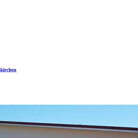
kirchen