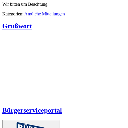
Wir bitten um Beachtung.
Kategorien:
Amtliche Mitteilungen
Grußwort
Bürgerserviceportal