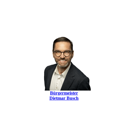
Bürgermeister
Dietmar Busch