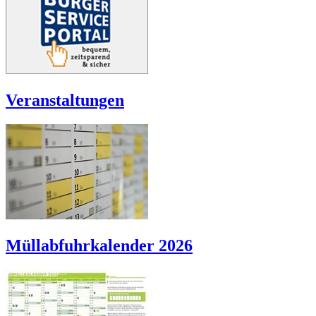
Veranstaltungen
Müllabfuhrkalender 2026