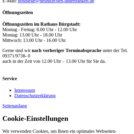
E-Mail:
poststelle@neunkirchen-unterfranken.de
Öffnungszeiten
Öffnungszeiten im Rathaus Bürgstadt:
Montag - Freitag: 8.00 Uhr - 12.00 Uhr
Montag: 13.00 Uhr - 18.00 Uhr
Mittwoch: 13.00 Uhr - 16.00 Uhr
Gerne sind wir
nach vorheriger Terminabsprache
unter der Tel.
09371/9738- 0
auch in der Zeit von 12.00 Uhr – 13.00 Uhr für Sie da.
Service
Impressum
Datenschutzerklärung
Seitenanfang
Cookie-Einstellungen
Wir verwenden Cookies, um Ihnen ein optimales Webseiten-