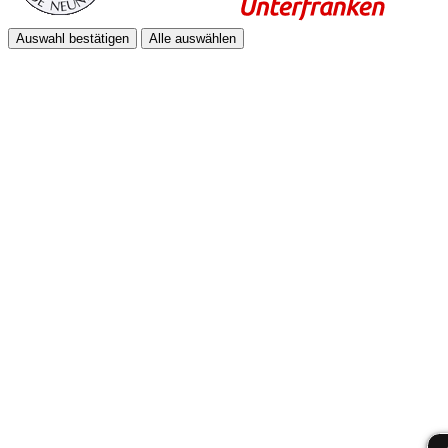
Auswahl bestätigen
Alle auswählen