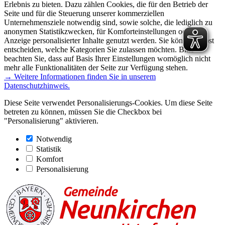
Erlebnis zu bieten. Dazu zählen Cookies, die für den Betrieb der
Seite und für die Steuerung unserer kommerziellen
Unternehmensziele notwendig sind, sowie solche, die lediglich zu
anonymen Statistikzwecken, für Komforteinstellungen oder zur
Anzeige personalisierter Inhalte genutzt werden. Sie können selbst
entscheiden, welche Kategorien Sie zulassen möchten. Bitte
beachten Sie, dass auf Basis Ihrer Einstellungen womöglich nicht
mehr alle Funktionalitäten der Seite zur Verfügung stehen.
→ Weitere Informationen finden Sie in unserem
Datenschutzhinweis.
Diese Seite verwendet Personalisierungs-Cookies. Um diese Seite
betreten zu können, müssen Sie die Checkbox bei
"Personalisierung" aktivieren.
Notwendig
Statistik
Komfort
Personalisierung