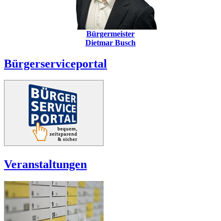
Bürgermeister
Dietmar Busch
Bürgerserviceportal
Veranstaltungen