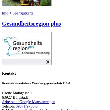
Info + Sperrgutkarte
Gesundheitsregion plus
Kontakt
Gemeinde Neunkirchen - Verwaltungsgemeinschaft Erftal
Große Maingasse 1
63927
Bürgstadt
Adresse in Google Maps anzeigen
Telefon:
09371/9738-0