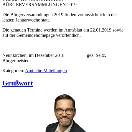
BÜRGERVERSAMMLUNGEN 2019
Die Bürgerversammlungen 2019 finden voraussichtlich in der
letzten Januarwoche statt.
Die genauen Termine werden im Amtsblatt am 22.01.2019 sowie
auf der Gemeindehomepage veröffentlich.
Neunkirchen, im Dezember 2018 gez. Seitz,
Bürgermeister
Kategorien:
Amtliche Mitteilungen
Grußwort