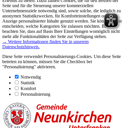
Erlebnis zu bieten. Dazu zählen Cookies, die für den Betrieb der
Seite und für die Steuerung unserer kommerziellen
Unternehmensziele notwendig sind, sowie solche, die lediglich zu
anonymen Statistikzwecken, für Komforteinstellungen oder zur
Anzeige personalisierter Inhalte genutzt werden. Sie können selbst
entscheiden, welche Kategorien Sie zulassen möchten. Bitte
beachten Sie, dass auf Basis Ihrer Einstellungen womöglich nicht
mehr alle Funktionalitäten der Seite zur Verfügung stehen.
→ Weitere Informationen finden Sie in unserem
Datenschutzhinweis.
Diese Seite verwendet Personalisierungs-Cookies. Um diese Seite
betreten zu können, müssen Sie die Checkbox bei
"Personalisierung" aktivieren.
Notwendig
Statistik
Komfort
Personalisierung