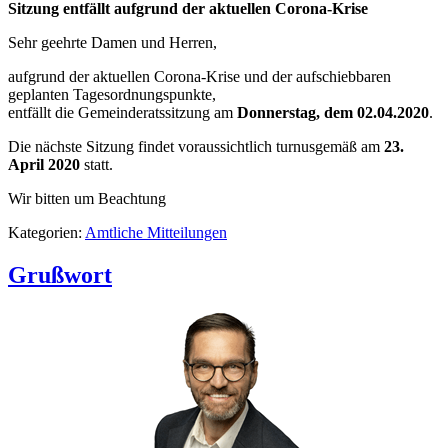
Sitzung entfällt aufgrund der aktuellen Corona-Krise
Sehr geehrte Damen und Herren,
aufgrund der aktuellen Corona-Krise und der aufschiebbaren
geplanten Tagesordnungspunkte,
entfällt die Gemeinderatssitzung am
Donnerstag, dem 02.04.2020
.
Die nächste Sitzung findet voraussichtlich turnusgemäß am
23.
April 2020
statt.
Wir bitten um Beachtung
Kategorien:
Amtliche Mitteilungen
Grußwort