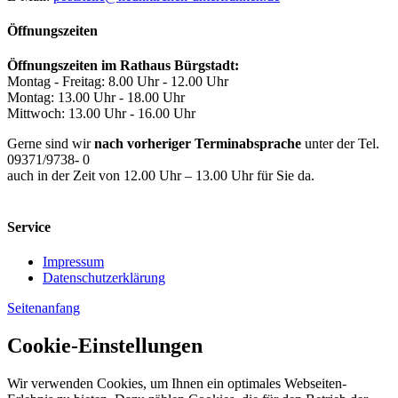
Öffnungszeiten
Öffnungszeiten im Rathaus Bürgstadt:
Montag - Freitag: 8.00 Uhr - 12.00 Uhr
Montag: 13.00 Uhr - 18.00 Uhr
Mittwoch: 13.00 Uhr - 16.00 Uhr
Gerne sind wir
nach vorheriger Terminabsprache
unter der Tel.
09371/9738- 0
auch in der Zeit von 12.00 Uhr – 13.00 Uhr für Sie da.
Service
Impressum
Datenschutzerklärung
Seitenanfang
Cookie-Einstellungen
Wir verwenden Cookies, um Ihnen ein optimales Webseiten-