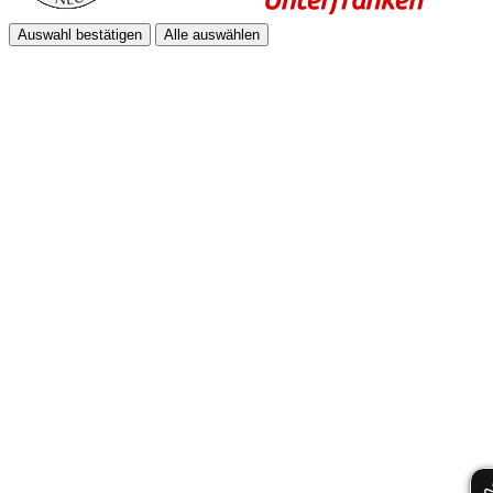
Auswahl bestätigen
Alle auswählen