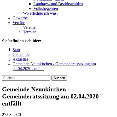
Landtags- und Bezirkswahlen
Volksbegehren
Wo erledige ich was?
Gewerbe
Vereine
Vereine
Termine
Sie befinden sich hier:
Start
Gemeinde
Aktuelles
Gemeinde Neunkirchen - Gemeinderatssitzung am
02.04.2020 entfällt
Suchen
Gemeinde Neunkirchen -
Gemeinderatssitzung am 02.04.2020
entfällt
27.03.2020