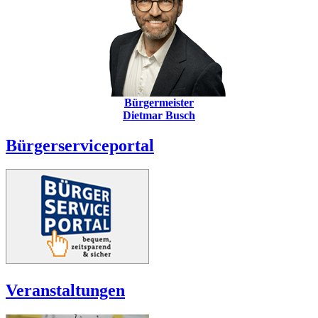
Bürgermeister
Dietmar Busch
Bürgerserviceportal
Veranstaltungen