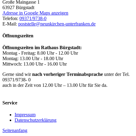
Große Maingasse 1
63927
Bürgstadt
Adresse in Google Maps anzeigen
Telefon:
09371/9738-0
E-Mail:
poststelle@neunkirchen-unterfranken.de
Öffnungszeiten
Öffnungszeiten im Rathaus Bürgstadt:
Montag - Freitag: 8.00 Uhr - 12.00 Uhr
Montag: 13.00 Uhr - 18.00 Uhr
Mittwoch: 13.00 Uhr - 16.00 Uhr
Gerne sind wir
nach vorheriger Terminabsprache
unter der Tel.
09371/9738- 0
auch in der Zeit von 12.00 Uhr – 13.00 Uhr für Sie da.
Service
Impressum
Datenschutzerklärung
Seitenanfang