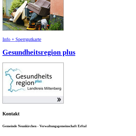
Info + Sperrgutkarte
Gesundheitsregion plus
Kontakt
Gemeinde Neunkirchen - Verwaltungsgemeinschaft Erftal