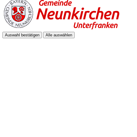
Auswahl bestätigen
Alle auswählen