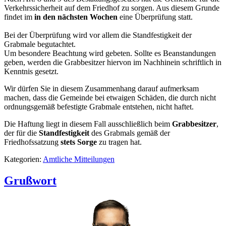
Verkehrssicherheit auf dem Friedhof zu sorgen. Aus diesem Grunde
findet im
in den nächsten Wochen
eine Überprüfung statt.
Bei der Überprüfung wird vor allem die Standfestigkeit der
Grabmale begutachtet.
Um besondere Beachtung wird gebeten. Sollte es Beanstandungen
geben, werden die Grabbesitzer hiervon im Nachhinein schriftlich in
Kenntnis gesetzt.
Wir dürfen Sie in diesem Zusammenhang darauf aufmerksam
machen, dass die Gemeinde bei etwaigen Schäden, die durch nicht
ordnungsgemäß befestigte Grabmale entstehen, nicht haftet.
Die Haftung liegt in diesem Fall ausschließlich beim
Grabbesitzer
,
der für die
Standfestigkeit
des Grabmals gemäß der
Friedhofssatzung
stets Sorge
zu tragen hat.
Kategorien:
Amtliche Mitteilungen
Grußwort