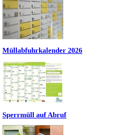
Müllabfuhrkalender 2026
Sperrmüll auf Abruf