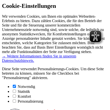
Cookie-Einstellungen
Wir verwenden Cookies, um Ihnen ein optimales Webseiten-
Erlebnis zu bieten. Dazu zählen Cookies, die für den Betrieb der
Seite und für die Steuerung unserer kommerziellen
Unternehmensziele notwendig sind, sowie solche, die lediglich zu
anonymen Statistikzwecken, für Komforteinstellungen oder zur
Anzeige personalisierter Inhalte genutzt werden. Sie können selbst
entscheiden, welche Kategorien Sie zulassen möchten. Bitte
beachten Sie, dass auf Basis Ihrer Einstellungen womöglich nicht
mehr alle Funktionalitäten der Seite zur Verfügung stehen.
→ Weitere Informationen finden Sie in unserem
Datenschutzhinweis.
Diese Seite verwendet Personalisierungs-Cookies. Um diese Seite
betreten zu können, müssen Sie die Checkbox bei
"Personalisierung" aktivieren.
Notwendig
Statistik
Komfort
Personalisierung