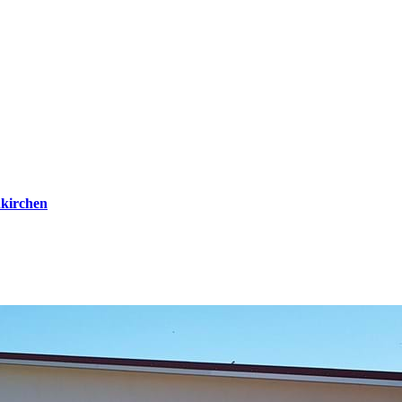
kirchen