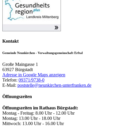
Kontakt
Gemeinde Neunkirchen - Verwaltungsgemeinschaft Erftal
Große Maingasse 1
63927
Bürgstadt
Adresse in Google Maps anzeigen
Telefon:
09371/9738-0
E-Mail:
poststelle@neunkirchen-unterfranken.de
Öffnungszeiten
Öffnungszeiten im Rathaus Bürgstadt:
Montag - Freitag: 8.00 Uhr - 12.00 Uhr
Montag: 13.00 Uhr - 18.00 Uhr
Mittwoch: 13.00 Uhr - 16.00 Uhr