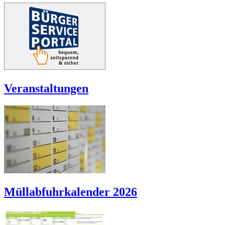
Veranstaltungen
Müllabfuhrkalender 2026