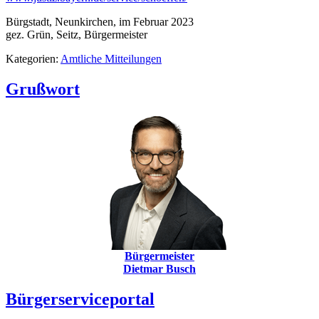
Bürgstadt, Neunkirchen, im Februar 2023
gez. Grün, Seitz, Bürgermeister
Kategorien:
Amtliche Mitteilungen
Grußwort
Bürgermeister
Dietmar Busch
Bürgerserviceportal