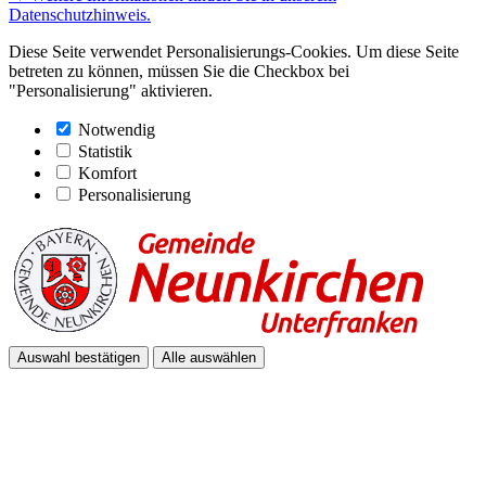
Datenschutzhinweis.
Diese Seite verwendet Personalisierungs-Cookies. Um diese Seite
betreten zu können, müssen Sie die Checkbox bei
"Personalisierung" aktivieren.
Notwendig
Statistik
Komfort
Personalisierung
Auswahl bestätigen
Alle auswählen