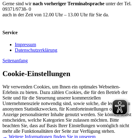
Gerne sind wir
nach vorheriger Terminabsprache
unter der Tel.
09371/9738- 0
auch in der Zeit von 12.00 Uhr – 13.00 Uhr für Sie da.
Service
Impressum
Datenschutzerklärung
Seitenanfang
Cookie-Einstellungen
Wir verwenden Cookies, um Ihnen ein optimales Webseiten-
Erlebnis zu bieten. Dazu zählen Cookies, die für den Betrieb der
Seite und für die Steuerung unserer kommerziellen
Unternehmensziele notwendig sind, sowie solche, die lediglich zu
anonymen Statistikzwecken, für Komforteinstellungen oder zur
Anzeige personalisierter Inhalte genutzt werden. Sie können selbst
entscheiden, welche Kategorien Sie zulassen möchten. Bitte
beachten Sie, dass auf Basis Ihrer Einstellungen womöglich nicht
mehr alle Funktionalitäten der Seite zur Verfügung stehen.
→ Weitere Informationen finden Sie in unserem