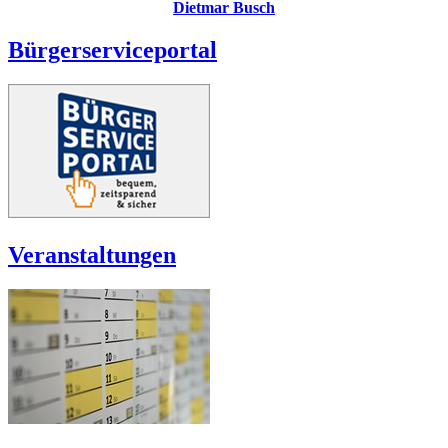
Dietmar Busch
Bürgerserviceportal
Veranstaltungen