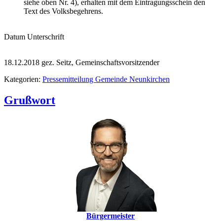
siehe oben Nr. 4), erhalten mit dem Eintragungsschein den
Text des Volksbegehrens.
Datum Unterschrift
18.12.2018 gez. Seitz, Gemeinschaftsvorsitzender
Kategorien:
Pressemitteilung Gemeinde Neunkirchen
Grußwort
Bürgermeister