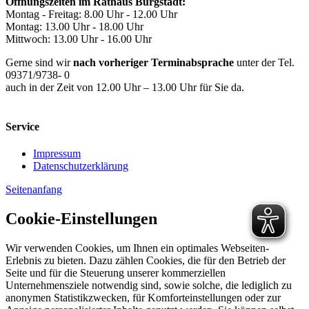
Öffnungszeiten im Rathaus Bürgstadt:
Montag - Freitag: 8.00 Uhr - 12.00 Uhr
Montag: 13.00 Uhr - 18.00 Uhr
Mittwoch: 13.00 Uhr - 16.00 Uhr
Gerne sind wir
nach vorheriger Terminabsprache
unter der Tel.
09371/9738- 0
auch in der Zeit von 12.00 Uhr – 13.00 Uhr für Sie da.
Service
Impressum
Datenschutzerklärung
Seitenanfang
Cookie-Einstellungen
Wir verwenden Cookies, um Ihnen ein optimales Webseiten-
Erlebnis zu bieten. Dazu zählen Cookies, die für den Betrieb der
Seite und für die Steuerung unserer kommerziellen
Unternehmensziele notwendig sind, sowie solche, die lediglich zu
anonymen Statistikzwecken, für Komforteinstellungen oder zur