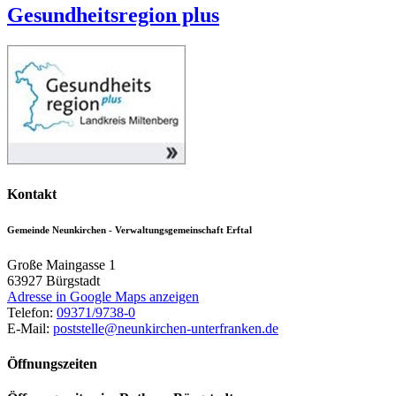
Gesundheitsregion plus
Kontakt
Gemeinde Neunkirchen - Verwaltungsgemeinschaft Erftal
Große Maingasse 1
63927
Bürgstadt
Adresse in Google Maps anzeigen
Telefon:
09371/9738-0
E-Mail:
poststelle@neunkirchen-unterfranken.de
Öffnungszeiten