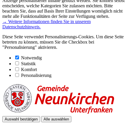
Anzeige personalisierter Inhalte genutzt werden. Sie können selbst
entscheiden, welche Kategorien Sie zulassen möchten. Bitte
beachten Sie, dass auf Basis Ihrer Einstellungen womöglich nicht
mehr alle Funktionalitäten der Seite zur Verfügung stehen.
→ Weitere Informationen finden Sie in unserem
Datenschutzhinweis.
Diese Seite verwendet Personalisierungs-Cookies. Um diese Seite
betreten zu können, müssen Sie die Checkbox bei
"Personalisierung" aktivieren.
Notwendig
Statistik
Komfort
Personalisierung
Auswahl bestätigen
Alle auswählen