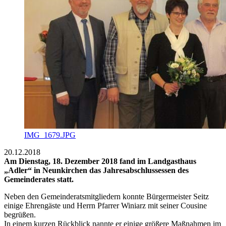
IMG_1679.JPG
20.12.2018
Am Dienstag, 18. Dezember 2018 fand im Landgasthaus
„Adler“ in Neunkirchen das Jahresabschlussessen des
Gemeinderates statt.
Neben den Gemeinderatsmitgliedern konnte Bürgermeister Seitz
einige Ehrengäste und Herrn Pfarrer Winiarz mit seiner Cousine
begrüßen.
In einem kurzen Rückblick nannte er einige größere Maßnahmen im