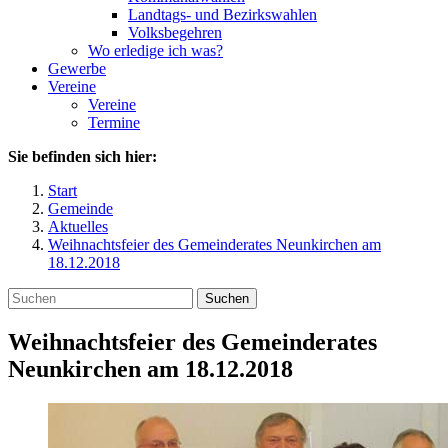
Landtags- und Bezirkswahlen
Volksbegehren
Wo erledige ich was?
Gewerbe
Vereine
Vereine
Termine
Sie befinden sich hier:
Start
Gemeinde
Aktuelles
Weihnachtsfeier des Gemeinderates Neunkirchen am
18.12.2018
Suchen
Weihnachtsfeier des Gemeinderates
Neunkirchen am 18.12.2018