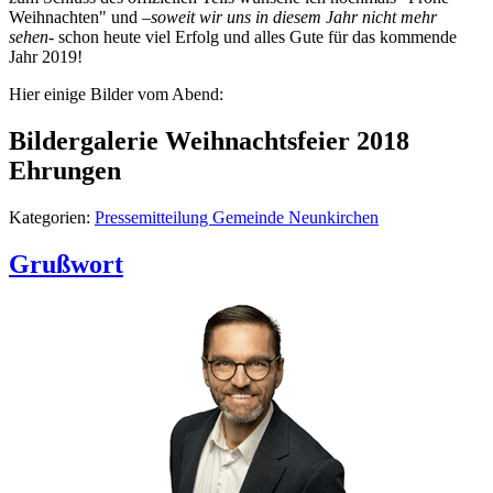
Weihnachten" und –
soweit wir uns in diesem Jahr nicht mehr
sehen
- schon heute viel Erfolg und alles Gute für das kommende
Jahr 2019!
Hier einige Bilder vom Abend:
Bildergalerie Weihnachtsfeier 2018
Ehrungen
Kategorien:
Pressemitteilung Gemeinde Neunkirchen
Grußwort