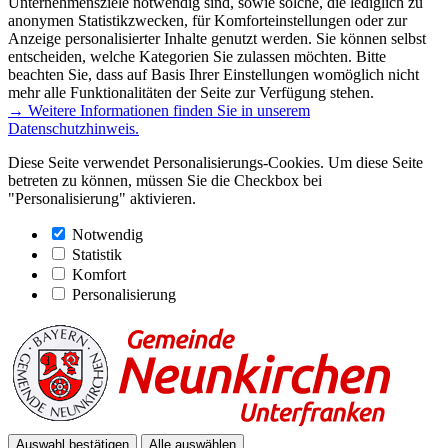
Unternehmensziele notwendig sind, sowie solche, die lediglich zu
anonymen Statistikzwecken, für Komforteinstellungen oder zur
Anzeige personalisierter Inhalte genutzt werden. Sie können selbst
entscheiden, welche Kategorien Sie zulassen möchten. Bitte
beachten Sie, dass auf Basis Ihrer Einstellungen womöglich nicht
mehr alle Funktionalitäten der Seite zur Verfügung stehen.
→ Weitere Informationen finden Sie in unserem
Datenschutzhinweis.
Diese Seite verwendet Personalisierungs-Cookies. Um diese Seite
betreten zu können, müssen Sie die Checkbox bei
"Personalisierung" aktivieren.
Notwendig
Statistik
Komfort
Personalisierung
Auswahl bestätigen
Alle auswählen