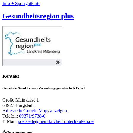
Info + Sperrgutkarte
Gesundheitsregion plus
Kontakt
Gemeinde Neunkirchen - Verwaltungsgemeinschaft Erftal
Große Maingasse 1
63927
Bürgstadt
Adresse in Google Maps anzeigen
Telefon:
09371/9738-0
E-Mail:
poststelle@neunkirchen-unterfranken.de
Öffnungszeiten