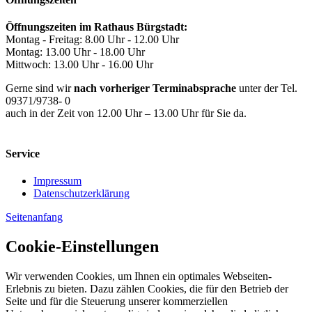
Öffnungszeiten im Rathaus Bürgstadt:
Montag - Freitag: 8.00 Uhr - 12.00 Uhr
Montag: 13.00 Uhr - 18.00 Uhr
Mittwoch: 13.00 Uhr - 16.00 Uhr
Gerne sind wir
nach vorheriger Terminabsprache
unter der Tel.
09371/9738- 0
auch in der Zeit von 12.00 Uhr – 13.00 Uhr für Sie da.
Service
Impressum
Datenschutzerklärung
Seitenanfang
Cookie-Einstellungen
Wir verwenden Cookies, um Ihnen ein optimales Webseiten-
Erlebnis zu bieten. Dazu zählen Cookies, die für den Betrieb der
Seite und für die Steuerung unserer kommerziellen