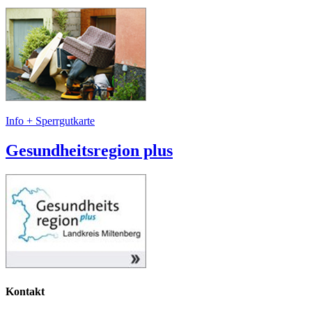
Info + Sperrgutkarte
Gesundheitsregion plus
Kontakt