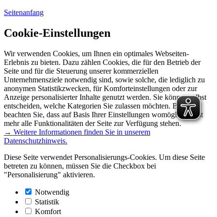
Seitenanfang
Cookie-Einstellungen
Wir verwenden Cookies, um Ihnen ein optimales Webseiten-
Erlebnis zu bieten. Dazu zählen Cookies, die für den Betrieb der
Seite und für die Steuerung unserer kommerziellen
Unternehmensziele notwendig sind, sowie solche, die lediglich zu
anonymen Statistikzwecken, für Komforteinstellungen oder zur
Anzeige personalisierter Inhalte genutzt werden. Sie können selbst
entscheiden, welche Kategorien Sie zulassen möchten. Bitte
beachten Sie, dass auf Basis Ihrer Einstellungen womöglich nicht
mehr alle Funktionalitäten der Seite zur Verfügung stehen.
→ Weitere Informationen finden Sie in unserem
Datenschutzhinweis.
Diese Seite verwendet Personalisierungs-Cookies. Um diese Seite
betreten zu können, müssen Sie die Checkbox bei
"Personalisierung" aktivieren.
Notwendig
Statistik
Komfort