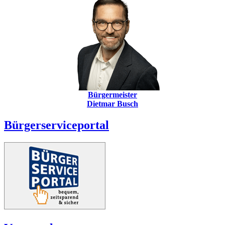
Bürgermeister
Dietmar Busch
Bürgerserviceportal