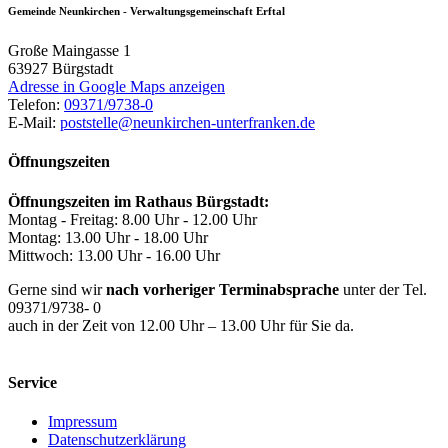
Gemeinde Neunkirchen - Verwaltungsgemeinschaft Erftal
Große Maingasse 1
63927
Bürgstadt
Adresse in Google Maps anzeigen
Telefon:
09371/9738-0
E-Mail:
poststelle@neunkirchen-unterfranken.de
Öffnungszeiten
Öffnungszeiten im Rathaus Bürgstadt:
Montag - Freitag: 8.00 Uhr - 12.00 Uhr
Montag: 13.00 Uhr - 18.00 Uhr
Mittwoch: 13.00 Uhr - 16.00 Uhr
Gerne sind wir
nach vorheriger Terminabsprache
unter der Tel.
09371/9738- 0
auch in der Zeit von 12.00 Uhr – 13.00 Uhr für Sie da.
Service
Impressum
Datenschutzerklärung