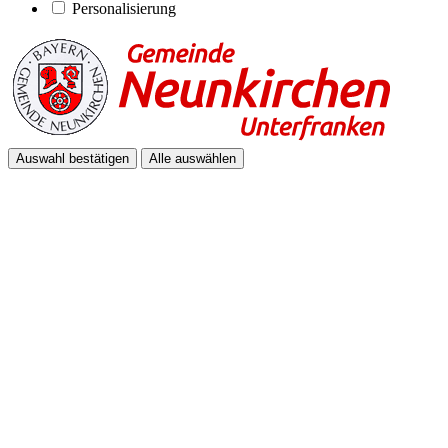
Personalisierung
Auswahl bestätigen
Alle auswählen