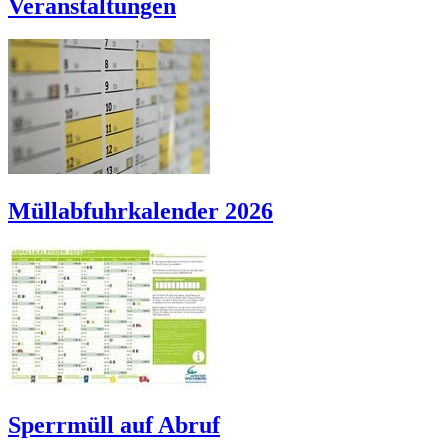
Veranstaltungen
Müllabfuhrkalender 2026
Sperrmüll auf Abruf