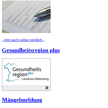
- jetzt auch online möglich -
Gesundheitsregion plus
Mängelmeldung