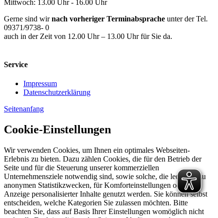
Mittwoch: 13.00 Uhr - 16.00 Uhr
Gerne sind wir
nach vorheriger Terminabsprache
unter der Tel.
09371/9738- 0
auch in der Zeit von 12.00 Uhr – 13.00 Uhr für Sie da.
Service
Impressum
Datenschutzerklärung
Seitenanfang
Cookie-Einstellungen
Wir verwenden Cookies, um Ihnen ein optimales Webseiten-
Erlebnis zu bieten. Dazu zählen Cookies, die für den Betrieb der
Seite und für die Steuerung unserer kommerziellen
Unternehmensziele notwendig sind, sowie solche, die lediglich zu
anonymen Statistikzwecken, für Komforteinstellungen oder zur
Anzeige personalisierter Inhalte genutzt werden. Sie können selbst
entscheiden, welche Kategorien Sie zulassen möchten. Bitte
beachten Sie, dass auf Basis Ihrer Einstellungen womöglich nicht