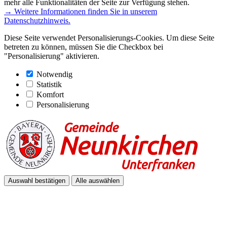
mehr alle Funktionalitäten der Seite zur Verfügung stehen.
→ Weitere Informationen finden Sie in unserem
Datenschutzhinweis.
Diese Seite verwendet Personalisierungs-Cookies. Um diese Seite
betreten zu können, müssen Sie die Checkbox bei
"Personalisierung" aktivieren.
Notwendig
Statistik
Komfort
Personalisierung
Auswahl bestätigen
Alle auswählen