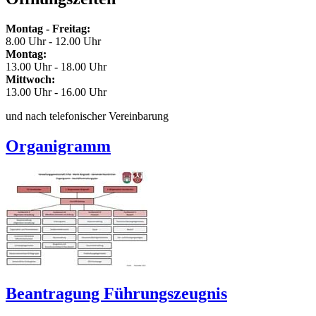
Montag - Freitag:
8.00 Uhr - 12.00 Uhr
Montag:
13.00 Uhr - 18.00 Uhr
Mittwoch:
13.00 Uhr - 16.00 Uhr
und nach telefonischer Vereinbarung
Organigramm
Beantragung Führungszeugnis