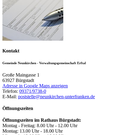
Kontakt
Gemeinde Neunkirchen - Verwaltungsgemeinschaft Erftal
Große Maingasse 1
63927
Bürgstadt
Adresse in Google Maps anzeigen
Telefon:
09371/9738-0
E-Mail:
poststelle@neunkirchen-unterfranken.de
Öffnungszeiten
Öffnungszeiten im Rathaus Bürgstadt:
Montag - Freitag: 8.00 Uhr - 12.00 Uhr
Montag: 13.00 Uhr - 18.00 Uhr